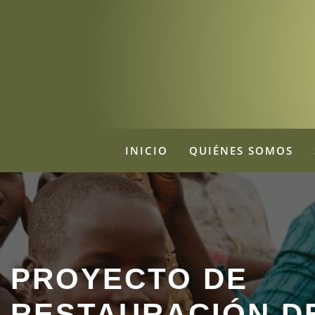
INICIO
QUIÉNES SOMOS
PROYECTO DE
RESTAURACIÓN D