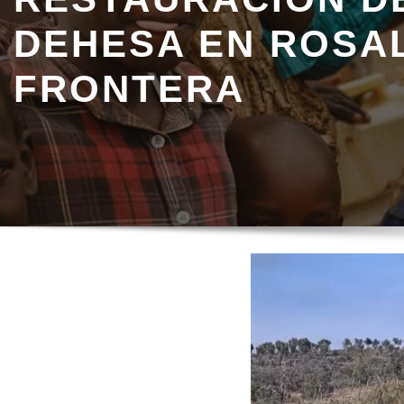
DEHESA EN ROSAL
FRONTERA