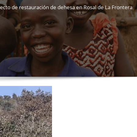
ecto de restauración de dehesa en Rosal de La Frontera