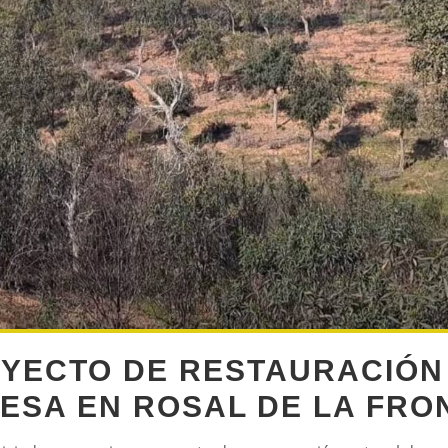
YECTO DE RESTAURACIÓN
ESA EN ROSAL DE LA FRO