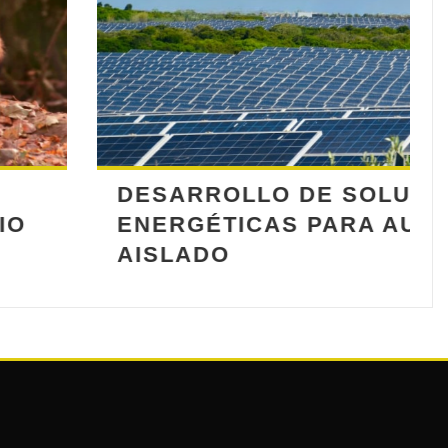
DE SOLUCIONES
 PARA AUTOCONSUMO