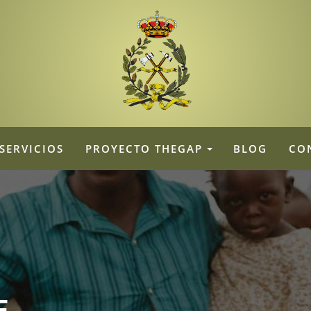
SERVICIOS
PROYECTO THEGAP
BLOG
CO
E