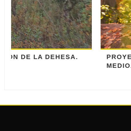
PROYECTOS DE RESTAURACI
MEDIOAMBIENTAL O DE MEJOR