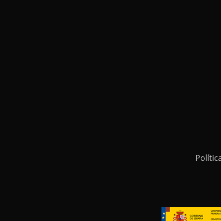
Polític