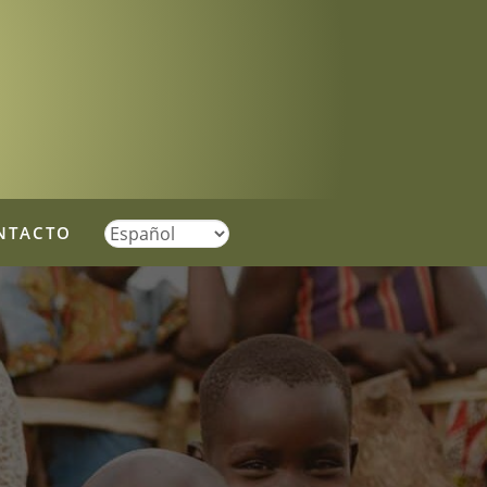
NTACTO