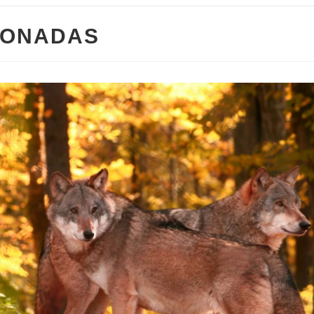
IONADAS