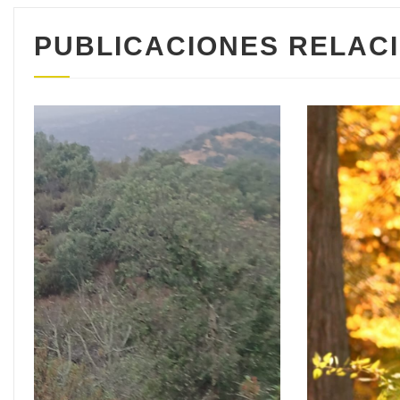
PUBLICACIONES RELAC