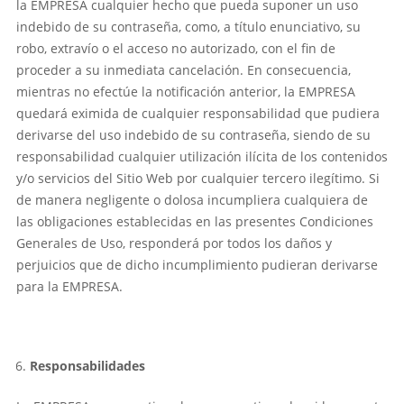
la EMPRESA cualquier hecho que pueda suponer un uso
indebido de su contraseña, como, a título enunciativo, su
robo, extravío o el acceso no autorizado, con el fin de
proceder a su inmediata cancelación. En consecuencia,
mientras no efectúe la notificación anterior, la EMPRESA
quedará eximida de cualquier responsabilidad que pudiera
derivarse del uso indebido de su contraseña, siendo de su
responsabilidad cualquier utilización ilícita de los contenidos
y/o servicios del Sitio Web por cualquier tercero ilegítimo. Si
de manera negligente o dolosa incumpliera cualquiera de
las obligaciones establecidas en las presentes Condiciones
Generales de Uso, responderá por todos los daños y
perjuicios que de dicho incumplimiento pudieran derivarse
para la EMPRESA.
Responsabilidades