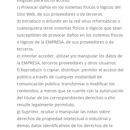
exigidas para dicho acceso.
c) Provocar daños en los sistemas físicos o lógicos del
Sitio Web, de sus proveedores o de terceros.
d) Introducir o difundir en la red virus informáticos o
cualesquiera otros sistemas físicos o lógicos que sean
susceptibles de provocar daños en los sistemas físicos
o lógicos de la EMPRESA, de sus proveedores o de
terceros.
e) Intentar acceder, utilizar y/o manipular los datos de
la EMPRESA, terceros proveedores y otros Usuarios.
f) Reproducir o copiar, distribuir, permitir el acceso del
público a través de cualquier modalidad de
comunicación pública, transformar o modificar los
contenidos, a menos que se cuente con la autorización
del titular de los correspondientes derechos o ello
resulte legalmente permitido.
g) Suprimir, ocultar o manipular las notas sobre
derechos de propiedad intelectual o industrial y
demás datos identificativos de los derechos de la