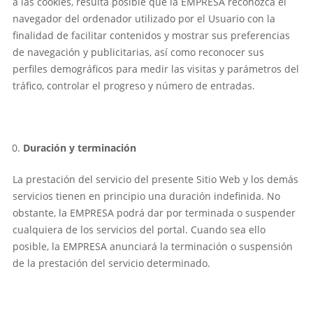
a las cookies, resulta posible que la EMPRESA reconozca el
navegador del ordenador utilizado por el Usuario con la
finalidad de facilitar contenidos y mostrar sus preferencias
de navegación y publicitarias, así como reconocer sus
perfiles demográficos para medir las visitas y parámetros del
tráfico, controlar el progreso y número de entradas.
Duración y terminación
La prestación del servicio del presente Sitio Web y los demás
servicios tienen en principio una duración indefinida. No
obstante, la EMPRESA podrá dar por terminada o suspender
cualquiera de los servicios del portal. Cuando sea ello
posible, la EMPRESA anunciará la terminación o suspensión
de la prestación del servicio determinado.