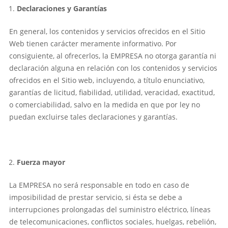
Declaraciones y Garantías
En general, los contenidos y servicios ofrecidos en el Sitio
Web tienen carácter meramente informativo. Por
consiguiente, al ofrecerlos, la EMPRESA no otorga garantía ni
declaración alguna en relación con los contenidos y servicios
ofrecidos en el Sitio web, incluyendo, a título enunciativo,
garantías de licitud, fiabilidad, utilidad, veracidad, exactitud,
o comerciabilidad, salvo en la medida en que por ley no
puedan excluirse tales declaraciones y garantías.
Fuerza mayor
La EMPRESA no será responsable en todo en caso de
imposibilidad de prestar servicio, si ésta se debe a
interrupciones prolongadas del suministro eléctrico, líneas
de telecomunicaciones, conflictos sociales, huelgas, rebelión,