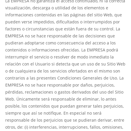
La EMPRESA no garantiza el acceso continuado, ni la correcta
visualización, descarga o utilidad de los elementos e
informaciones contenidas en las páginas del sitio Web, que
pueden verse impedidos, dificultados o interrumpidos por
factores o circunstancias que están fuera de su control. La
EMPRESA no se hace responsable de las decisiones que
pudieran adoptarse como consecuencia del acceso a los
contenidos o informaciones ofrecidas. La EMPRESA podrá
interrumpir el servicio o resolver de modo inmediato la
relación con el Usuario si detecta que un uso de su Sitio Web
o de cualquiera de los servicios ofertados en el mismo son
contrarios a las presentes Condiciones Generales de Uso. La
EMPRESA no se hace responsable por daños, perjuicios,
pérdidas, reclamaciones o gastos derivados del uso del Sitio
Web. Únicamente será responsable de eliminar, lo antes
posible, los contenidos que puedan generar tales perjuicios,
siempre que así se notifique. En especial no será
responsable de los perjuicios que se pudieran derivar, entre
otros, de: (i) interferencias, interrupciones, fallos, omisiones,