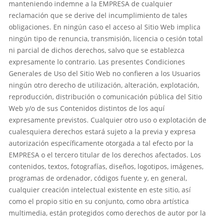
manteniendo indemne a la EMPRESA de cualquier
reclamación que se derive del incumplimiento de tales
obligaciones. En ningún caso el acceso al Sitio Web implica
ningún tipo de renuncia, transmisión, licencia o cesión total
ni parcial de dichos derechos, salvo que se establezca
expresamente lo contrario. Las presentes Condiciones
Generales de Uso del Sitio Web no confieren a los Usuarios
ningún otro derecho de utilización, alteración, explotación,
reproducción, distribución o comunicación pública del Sitio
Web y/o de sus Contenidos distintos de los aquí
expresamente previstos. Cualquier otro uso o explotación de
cualesquiera derechos estará sujeto a la previa y expresa
autorización específicamente otorgada a tal efecto por la
EMPRESA o el tercero titular de los derechos afectados. Los
contenidos, textos, fotografías, diseños, logotipos, imágenes,
programas de ordenador, códigos fuente y, en general,
cualquier creación intelectual existente en este sitio, así
como el propio sitio en su conjunto, como obra artística
multimedia, están protegidos como derechos de autor por la