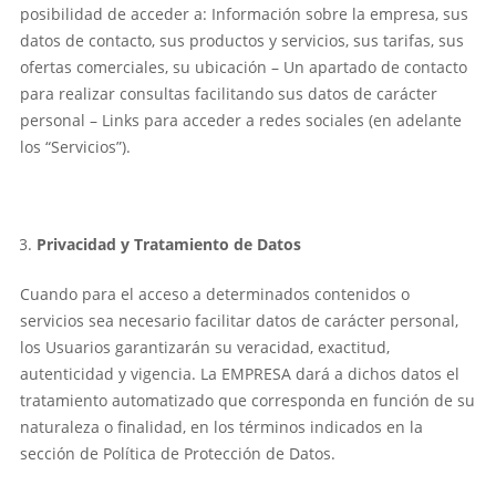
posibilidad de acceder a: Información sobre la empresa, sus
datos de contacto, sus productos y servicios, sus tarifas, sus
ofertas comerciales, su ubicación – Un apartado de contacto
para realizar consultas facilitando sus datos de carácter
personal – Links para acceder a redes sociales (en adelante
los “Servicios”).
Privacidad y Tratamiento de Datos
Cuando para el acceso a determinados contenidos o
servicios sea necesario facilitar datos de carácter personal,
los Usuarios garantizarán su veracidad, exactitud,
autenticidad y vigencia. La EMPRESA dará a dichos datos el
tratamiento automatizado que corresponda en función de su
naturaleza o finalidad, en los términos indicados en la
sección de Política de Protección de Datos.