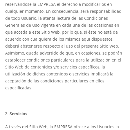
reservándose la EMPRESA el derecho a modificarlos en
cualquier momento. En consecuencia, será responsabilidad
de todo Usuario, la atenta lectura de las Condiciones
Generales de Uso vigente en cada una de las ocasiones en
que acceda a este Sitio Web, por lo que, si éste no está de
acuerdo con cualquiera de los mismos aquí dispuestos,
deberá abstenerse respecto al uso del presente Sitio Web.
Asimismo, queda advertido de que, en ocasiones, se podrán
establecer condiciones particulares para la utilización en el
Sitio Web de contenidos y/o servicios específicos, la
utilización de dichos contenidos o servicios implicará la
aceptación de las condiciones particulares en ellos
especificadas.
Servicios
A través del Sitio Web, la EMPRESA ofrece a los Usuarios la