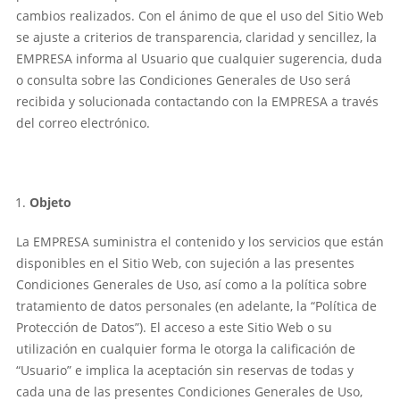
cambios realizados. Con el ánimo de que el uso del Sitio Web
se ajuste a criterios de transparencia, claridad y sencillez, la
EMPRESA informa al Usuario que cualquier sugerencia, duda
o consulta sobre las Condiciones Generales de Uso será
recibida y solucionada contactando con la EMPRESA a través
del correo electrónico.
Objeto
La EMPRESA suministra el contenido y los servicios que están
disponibles en el Sitio Web, con sujeción a las presentes
Condiciones Generales de Uso, así como a la política sobre
tratamiento de datos personales (en adelante, la “Política de
Protección de Datos”). El acceso a este Sitio Web o su
utilización en cualquier forma le otorga la calificación de
“Usuario” e implica la aceptación sin reservas de todas y
cada una de las presentes Condiciones Generales de Uso,