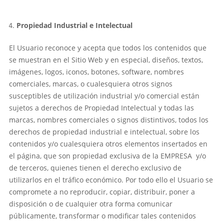
Propiedad Industrial e Intelectual
El Usuario reconoce y acepta que todos los contenidos que
se muestran en el Sitio Web y en especial, diseños, textos,
imágenes, logos, iconos, botones, software, nombres
comerciales, marcas, o cualesquiera otros signos
susceptibles de utilización industrial y/o comercial están
sujetos a derechos de Propiedad Intelectual y todas las
marcas, nombres comerciales o signos distintivos, todos los
derechos de propiedad industrial e intelectual, sobre los
contenidos y/o cualesquiera otros elementos insertados en
el página, que son propiedad exclusiva de la EMPRESA y/o
de terceros, quienes tienen el derecho exclusivo de
utilizarlos en el tráfico económico. Por todo ello el Usuario se
compromete a no reproducir, copiar, distribuir, poner a
disposición o de cualquier otra forma comunicar
públicamente, transformar o modificar tales contenidos