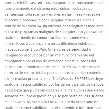
averías telefónicas, retrasos, bloqueos o desconexiones en el
funcionamiento del sistema electrónico, motivadas por
deficiencias, sobrecargas y errores en las líneas y redes de
telecomunicaciones, o por cualquier otra causa ajena al
control de la EMPRESA. (ii) intromisiones ilegítimas mediante
el uso de programas malignos de cualquier tipo y a través de
cualquier medio de comunicación, tales como virus
informáticos o cualesquiera otros. (iii) abuso indebido o
inadecuado del Sitio Web. (iv) errores de seguridad o
navegación producidos por un mal funcionamiento del
navegador o por el uso de versiones no actualizadas del
mismo. Los administradores de la EMPRESA se reservan el
derecho de retirar, total o parcialmente, cualquier contenido
o información presente en el Sitio Web. La EMPRESA excluye
cualquier responsabilidad por los daños y perjuicios de toda
naturaleza que pudieran deberse a la mala utilización de los
servicios de libre disposición y uso por parte de los Usuarios
de Sitio Web. Asimismo, la EMPRESA queda exonerado de
cualquier responsabilidad por el contenido e informaciones