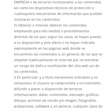
EMPRESA o de terceros incorporados a los contenidos,
así como los dispositivos técnicos de protección o
cualesquiera mecanismos de información que puedan
insertarse en los contenidos.
h) Obtener e intentar obtener los contenidos
empleando para ello medios o procedimientos
distintos de los que, según los casos, se hayan puesto
a su disposición a este efecto o se hayan indicado
expresamente en las páginas web donde se
encuentren los contenidos o, en general, de los que se
empleen habitualmente en Internet por no entrañar
un riesgo de daño o inutilización del sitio web y/o de
los contenidos.
i) En particular, y a título meramente indicativo y no
exhaustivo, el Usuario se compromete a no transmitir,
difundir o poner a disposición de terceros
informaciones, datos, contenidos, mensajes, gráficos,
dibujos, archivos de sonido y/o imagen, fotografías,
grabaciones, software y, en general, cualquier clase de