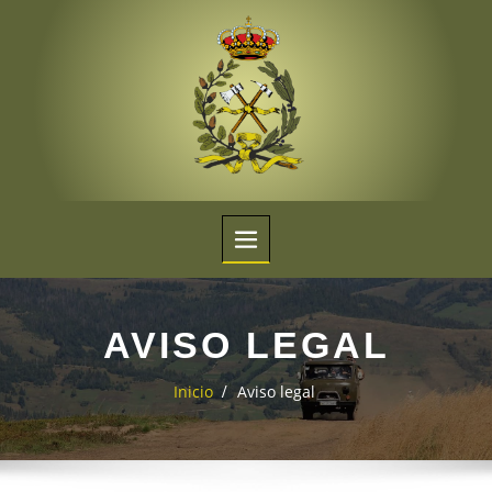
AVISO LEGAL
Aviso legal