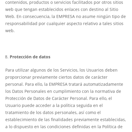
contenidos, productos o servicios facilitados por otros sitios
web que tengan establecidos enlaces con destino al Sitio
Web. En consecuencia, la EMPRESA no asume ningún tipo de
responsabilidad por cualquier aspecto relativo a tales sitios
web.
Protección de datos
Para utilizar algunos de los Servicios, los Usuarios deben
proporcionar previamente ciertos datos de carácter
personal. Para ello, la EMPRESA tratará automatizadamente
los Datos Personales en cumplimiento con la normativa de
Protección de Datos de Carácter Personal. Para ello, el
Usuario puede acceder a la política seguida en el
tratamiento de los datos personales, así como el
establecimiento de las finalidades previamente establecidas,
a lo dispuesto en las condiciones definidas en la Política de