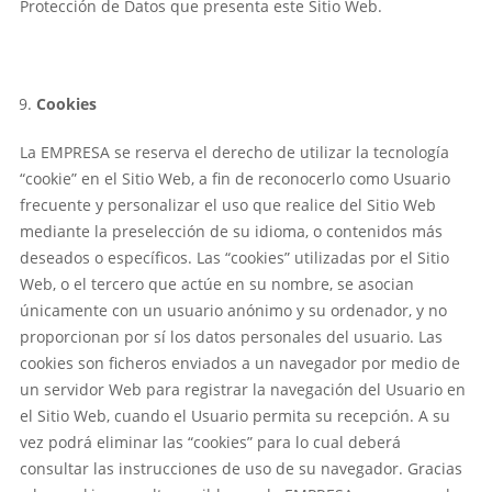
Protección de Datos que presenta este Sitio Web.
Cookies
La EMPRESA se reserva el derecho de utilizar la tecnología
“cookie” en el Sitio Web, a fin de reconocerlo como Usuario
frecuente y personalizar el uso que realice del Sitio Web
mediante la preselección de su idioma, o contenidos más
deseados o específicos. Las “cookies” utilizadas por el Sitio
Web, o el tercero que actúe en su nombre, se asocian
únicamente con un usuario anónimo y su ordenador, y no
proporcionan por sí los datos personales del usuario. Las
cookies son ficheros enviados a un navegador por medio de
un servidor Web para registrar la navegación del Usuario en
el Sitio Web, cuando el Usuario permita su recepción. A su
vez podrá eliminar las “cookies” para lo cual deberá
consultar las instrucciones de uso de su navegador. Gracias