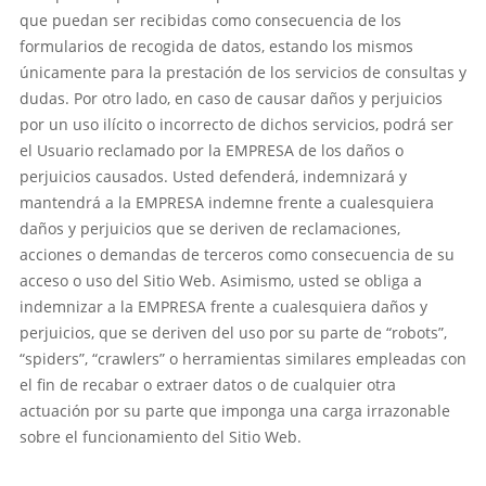
que puedan ser recibidas como consecuencia de los
formularios de recogida de datos, estando los mismos
únicamente para la prestación de los servicios de consultas y
dudas. Por otro lado, en caso de causar daños y perjuicios
por un uso ilícito o incorrecto de dichos servicios, podrá ser
el Usuario reclamado por la EMPRESA de los daños o
perjuicios causados. Usted defenderá, indemnizará y
mantendrá a la EMPRESA indemne frente a cualesquiera
daños y perjuicios que se deriven de reclamaciones,
acciones o demandas de terceros como consecuencia de su
acceso o uso del Sitio Web. Asimismo, usted se obliga a
indemnizar a la EMPRESA frente a cualesquiera daños y
perjuicios, que se deriven del uso por su parte de “robots”,
“spiders”, “crawlers” o herramientas similares empleadas con
el fin de recabar o extraer datos o de cualquier otra
actuación por su parte que imponga una carga irrazonable
sobre el funcionamiento del Sitio Web.