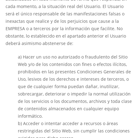
cada momento, a la situación real del Usuario. El Usuario
será el único responsable de las manifestaciones falsas o
inexactas que realice y de los perjuicios que cause a la
EMPRESA o a terceros por la información que facilite. No
obstante, lo establecido en el apartado anterior el Usuario
deberá asimismo abstenerse de:
a) Hacer un uso no autorizado o fraudulento del Sitio
Web y/o de los contenidos con fines o efectos ilícitos,
prohibidos en las presentes Condiciones Generales de
Uso, lesivos de los derechos e intereses de terceros, o
que de cualquier forma puedan dañar, inutilizar,
sobrecargar, deteriorar o impedir la normal utilización
de los servicios o los documentos, archivos y toda clase
de contenidos almacenados en cualquier equipo
informático.
b) Acceder o intentar acceder a recursos o áreas
restringidas del Sitio Web, sin cumplir las condiciones