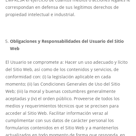
correspondan en defensa de sus legítimos derechos de
propiedad intelectual e industrial.
Obligaciones y Responsabilidades del Usuario del Sitio
Web
El Usuario se compromete a: Hacer un uso adecuado y lícito
del Sitio Web, así como de los contenidos y servicios, de
conformidad con: (i) la legislación aplicable en cada
momento; (ii) las Condiciones Generales de Uso del Sitio
Web; (iii) la moral y buenas costumbres generalmente
aceptadas y (iv) el orden público. Proveerse de todos los
medios y requerimientos técnicos que se precisen para
acceder al Sitio Web. Facilitar información veraz al
cumplimentar con sus datos de carácter personal los
formularios contenidos en el Sitio Web y a mantenerlos
actualizados en todo momento de forma que responda, en