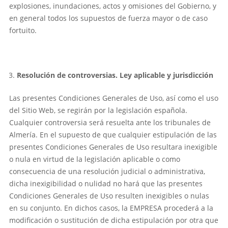
explosiones, inundaciones, actos y omisiones del Gobierno, y
en general todos los supuestos de fuerza mayor o de caso
fortuito.
Resolución de controversias. Ley aplicable y jurisdicción
Las presentes Condiciones Generales de Uso, así como el uso
del Sitio Web, se regirán por la legislación española.
Cualquier controversia será resuelta ante los tribunales de
Almería. En el supuesto de que cualquier estipulación de las
presentes Condiciones Generales de Uso resultara inexigible
o nula en virtud de la legislación aplicable o como
consecuencia de una resolución judicial o administrativa,
dicha inexigibilidad o nulidad no hará que las presentes
Condiciones Generales de Uso resulten inexigibles o nulas
en su conjunto. En dichos casos, la EMPRESA procederá a la
modificación o sustitución de dicha estipulación por otra que