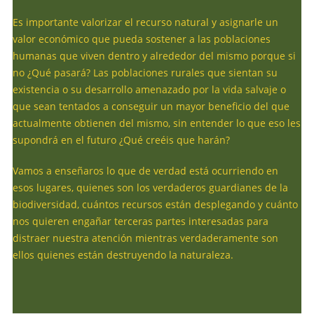
Es importante valorizar el recurso natural y asignarle un
valor económico que pueda sostener a las poblaciones
humanas que viven dentro y alrededor del mismo porque si
no ¿Qué pasará? Las poblaciones rurales que sientan su
existencia o su desarrollo amenazado por la vida salvaje o
que sean tentados a conseguir un mayor beneficio del que
actualmente obtienen del mismo, sin entender lo que eso les
supondrá en el futuro ¿Qué creéis que harán?
Vamos a enseñaros lo que de verdad está ocurriendo en
esos lugares, quienes son los verdaderos guardianes de la
biodiversidad, cuántos recursos están desplegando y cuánto
nos quieren engañar terceras partes interesadas para
distraer nuestra atención mientras verdaderamente son
ellos quienes están destruyendo la naturaleza.