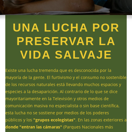
UNA LUCHA POR
PRESERVAR LA
VIDA SALVAJE
Existe una lucha tremenda que es desconocida por la
mayoría de la gente. El furtivismo y el consumo no sostenible
de los recursos naturales está llevando muchos espacios y
especies a la desaparición. Al contrario de lo que se dice
mayoritariamente en la Televisión y otros medios de
comunicación masiva no especialista o sin base científica,
esta lucha no se sostiene por medios de los poderes
públicos y los
"grupos ecologistas"
. En las zonas exteriores a
donde "entran las cámaras"
(Parques Nacionales más