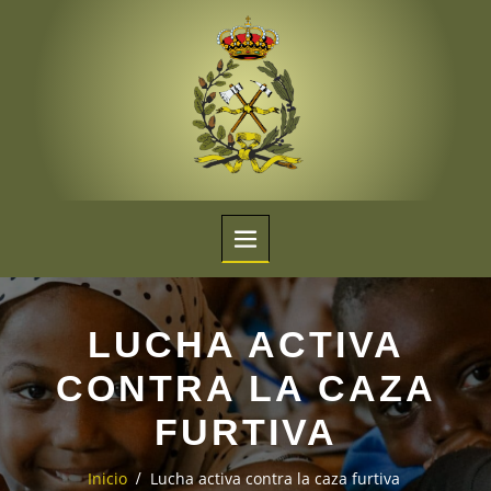
LUCHA ACTIVA
CONTRA LA CAZA
FURTIVA
Lucha activa contra la caza furtiva