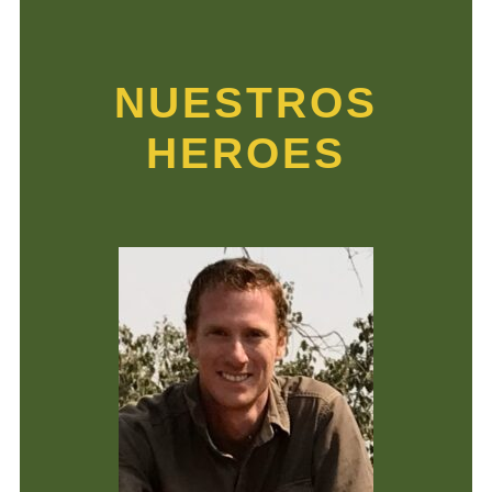
NUESTROS
HEROES