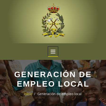
GENERACIÓN DE
EMPLEO LOCAL
Generación de empleo local